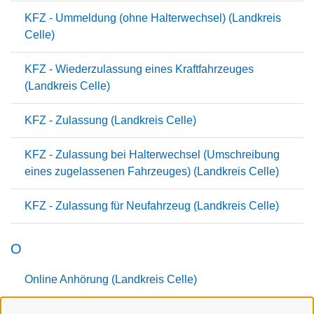
KFZ - Ummeldung (ohne Halterwechsel) (Landkreis
Celle)
KFZ - Wiederzulassung eines Kraftfahrzeuges
(Landkreis Celle)
KFZ - Zulassung (Landkreis Celle)
KFZ - Zulassung bei Halterwechsel (Umschreibung
eines zugelassenen Fahrzeuges) (Landkreis Celle)
KFZ - Zulassung für Neufahrzeug (Landkreis Celle)
O
Online Anhörung (Landkreis Celle)