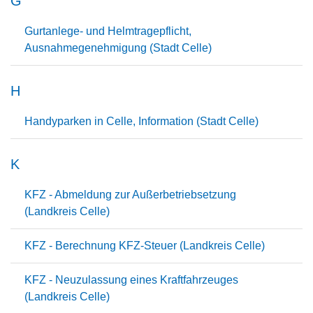
G
Gurtanlege- und Helmtragepflicht,
Ausnahmegenehmigung (Stadt Celle)
H
Handyparken in Celle, Information (Stadt Celle)
K
KFZ - Abmeldung zur Außerbetriebsetzung
(Landkreis Celle)
KFZ - Berechnung KFZ-Steuer (Landkreis Celle)
KFZ - Neuzulassung eines Kraftfahrzeuges
(Landkreis Celle)