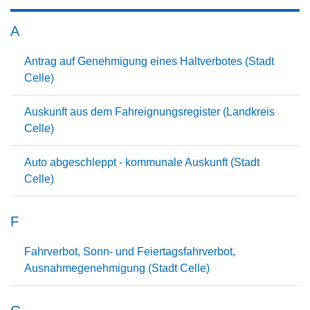
A
Antrag auf Genehmigung eines Haltverbotes (Stadt
Celle)
Auskunft aus dem Fahreignungsregister (Landkreis
Celle)
Auto abgeschleppt - kommunale Auskunft (Stadt
Celle)
F
Fahrverbot, Sonn- und Feiertagsfahrverbot,
Ausnahmegenehmigung (Stadt Celle)