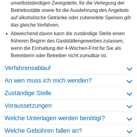
unselbstständigen Zweigstelle, für die Verlegung der
Betriebsstätte sowie für die Ausdehnung des Angebots
auf alkoholische Getränke oder zubereitete Speisen gilt
das gleiche Verfahren.
Abweichend davon kann die zuständige Stelle einen
früheren Beginn des Gaststättengewerbes zulassen,
wenn die Einhaltung der 4-Wochen-Frist für Sie als
Betreiberin oder Betreiber nicht zumutbar ist.
Verfahrensablauf
An wen muss ich mich wenden?
Zuständige Stelle
Voraussetzungen
Welche Unterlagen werden benötigt?
Welche Gebühren fallen an?