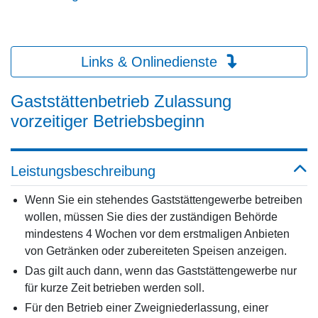
Links & Onlinedienste
Gaststättenbetrieb Zulassung
vorzeitiger Betriebsbeginn
Leistungsbeschreibung
Wenn Sie ein stehendes Gaststättengewerbe betreiben
wollen, müssen Sie dies der zuständigen Behörde
mindestens 4 Wochen vor dem erstmaligen Anbieten
von Getränken oder zubereiteten Speisen anzeigen.
Das gilt auch dann, wenn das Gaststättengewerbe nur
für kurze Zeit betrieben werden soll.
Für den Betrieb einer Zweigniederlassung, einer