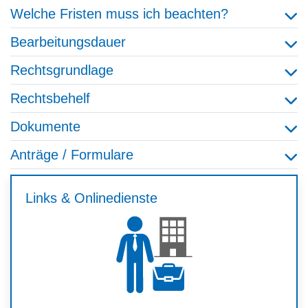
Welche Fristen muss ich beachten?
Bearbeitungsdauer
Rechtsgrundlage
Rechtsbehelf
Dokumente
Anträge / Formulare
Links & Onlinedienste