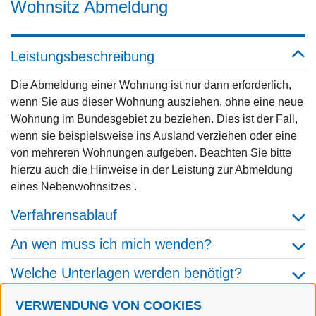
Wohnsitz Abmeldung
Leistungsbeschreibung
Die Abmeldung einer Wohnung ist nur dann erforderlich,
wenn Sie aus dieser Wohnung ausziehen, ohne eine neue
Wohnung im Bundesgebiet zu beziehen. Dies ist der Fall,
wenn sie beispielsweise ins Ausland verziehen oder eine
von mehreren Wohnungen aufgeben. Beachten Sie bitte
hierzu auch die Hinweise in der Leistung zur Abmeldung
eines Nebenwohnsitzes .
Verfahrensablauf
An wen muss ich mich wenden?
Welche Unterlagen werden benötigt?
Welche Gebühren fallen an?
VERWENDUNG VON COOKIES