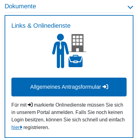
Dokumente
Links & Onlinedienste
Allgemeines Antragsformular
Für mit
markierte Onlinedienste müssen Sie sich
in unserem Portal anmelden. Falls Sie noch keinen
Login besitzen, können Sie sich schnell und einfach
hier
registrieren.