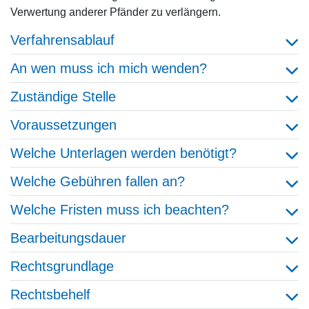
Verwertung anderer Pfänder zu verlängern.
Verfahrensablauf
An wen muss ich mich wenden?
Zuständige Stelle
Voraussetzungen
Welche Unterlagen werden benötigt?
Welche Gebühren fallen an?
Welche Fristen muss ich beachten?
Bearbeitungsdauer
Rechtsgrundlage
Rechtsbehelf