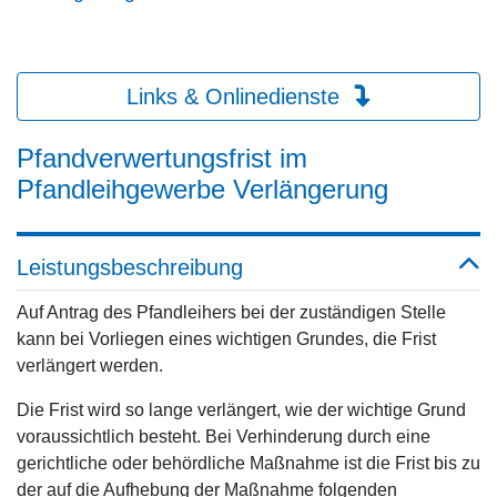
Links & Onlinedienste
Pfandverwertungsfrist im
Pfandleihgewerbe Verlängerung
Leistungsbeschreibung
Auf Antrag des Pfandleihers bei der zuständigen Stelle
kann bei Vorliegen eines wichtigen Grundes, die Frist
verlängert werden.
Die Frist wird so lange verlängert, wie der wichtige Grund
voraussichtlich besteht. Bei Verhinderung durch eine
gerichtliche oder behördliche Maßnahme ist die Frist bis zu
der auf die Aufhebung der Maßnahme folgenden