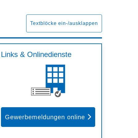
Textblöcke ein-/ausklappen
Links & Onlinedienste
Gewerbemeldungen online