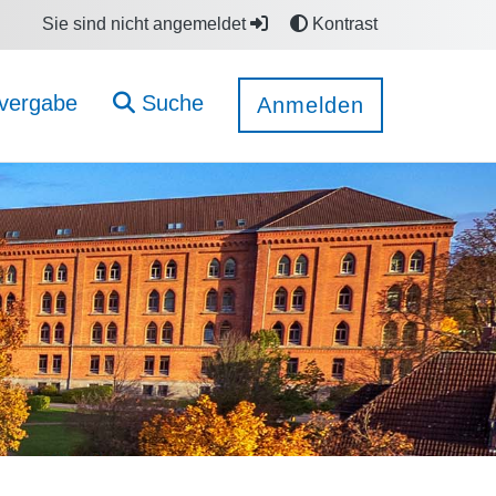
Sie sind nicht angemeldet
Kontrast
vergabe
Suche
Anmelden