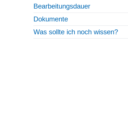
Bearbeitungsdauer
Dokumente
Was sollte ich noch wissen?