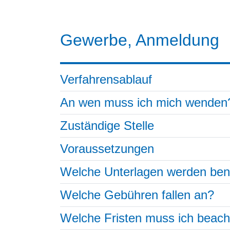
Gewerbe, Anmeldung
Verfahrensablauf
An wen muss ich mich wenden
Zuständige Stelle
Voraussetzungen
Welche Unterlagen werden ben
Welche Gebühren fallen an?
Welche Fristen muss ich beac