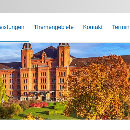
leistungen
Themengebiete
Kontakt
Termin