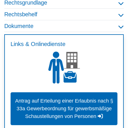
Rechtsgrundlage
Rechtsbehelf
Dokumente
Links & Onlinedienste
Antrag auf Erteilung einer Erlaubnis nach §
33a Gewerbeordnung für gewerbsmäßige
Schaustellungen von Personen