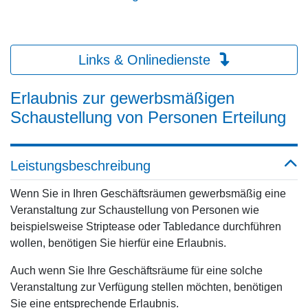
Links & Onlinedienste
Erlaubnis zur gewerbsmäßigen
Schaustellung von Personen Erteilung
Leistungsbeschreibung
Wenn Sie in Ihren Geschäftsräumen gewerbsmäßig eine
Veranstaltung zur Schaustellung von Personen wie
beispielsweise Striptease oder Tabledance durchführen
wollen, benötigen Sie hierfür eine Erlaubnis.
Auch wenn Sie Ihre Geschäftsräume für eine solche
Veranstaltung zur Verfügung stellen möchten, benötigen
Sie eine entsprechende Erlaubnis.