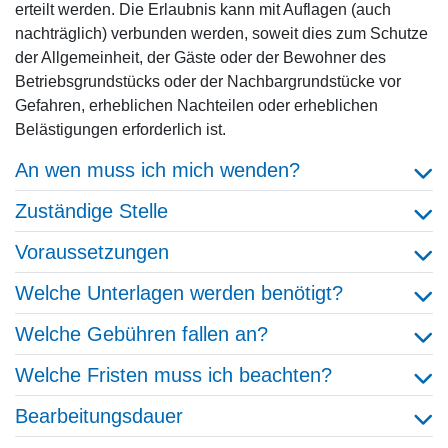
erteilt werden. Die Erlaubnis kann mit Auflagen (auch
nachträglich) verbunden werden, soweit dies zum Schutze
der Allgemeinheit, der Gäste oder der Bewohner des
Betriebsgrundstücks oder der Nachbargrundstücke vor
Gefahren, erheblichen Nachteilen oder erheblichen
Belästigungen erforderlich ist.
An wen muss ich mich wenden?
Zuständige Stelle
Voraussetzungen
Welche Unterlagen werden benötigt?
Welche Gebühren fallen an?
Welche Fristen muss ich beachten?
Bearbeitungsdauer