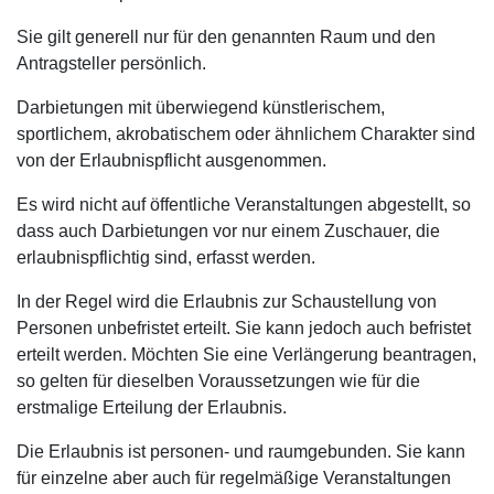
Sie gilt generell nur für den genannten Raum und den
Antragsteller persönlich.
Darbietungen mit überwiegend künstlerischem,
sportlichem, akrobatischem oder ähnlichem Charakter sind
von der Erlaubnispflicht ausgenommen.
Es wird nicht auf öffentliche Veranstaltungen abgestellt, so
dass auch Darbietungen vor nur einem Zuschauer, die
erlaubnispflichtig sind, erfasst werden.
In der Regel wird die Erlaubnis zur Schaustellung von
Personen unbefristet erteilt. Sie kann jedoch auch befristet
erteilt werden. Möchten Sie eine Verlängerung beantragen,
so gelten für dieselben Voraussetzungen wie für die
erstmalige Erteilung der Erlaubnis.
Die Erlaubnis ist personen- und raumgebunden. Sie kann
für einzelne aber auch für regelmäßige Veranstaltungen