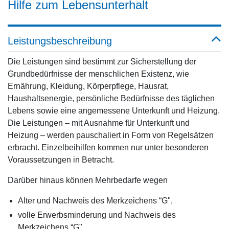
Hilfe zum Lebensunterhalt
Leistungsbeschreibung
Die Leistungen sind bestimmt zur Sicherstellung der
Grundbedürfnisse der menschlichen Existenz, wie
Ernährung, Kleidung, Körperpflege, Hausrat,
Haushaltsenergie, persönliche Bedürfnisse des täglichen
Lebens sowie eine angemessene Unterkunft und Heizung.
Die Leistungen – mit Ausnahme für Unterkunft und
Heizung – werden pauschaliert in Form von Regelsätzen
erbracht. Einzelbeihilfen kommen nur unter besonderen
Voraussetzungen in Betracht.
Darüber hinaus können Mehrbedarfe wegen
Alter und Nachweis des Merkzeichens “G",
volle Erwerbsminderung und Nachweis des
Merkzeichens “G",