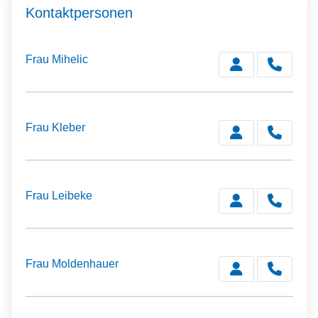
Kontaktpersonen
Frau Mihelic
Frau Kleber
Frau Leibeke
Frau Moldenhauer