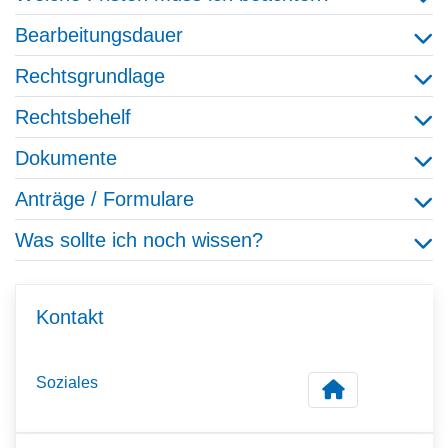
Bearbeitungsdauer
Rechtsgrundlage
Rechtsbehelf
Dokumente
Anträge / Formulare
Was sollte ich noch wissen?
Kontakt
Soziales