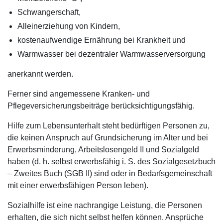
Schwangerschaft,
Alleinerziehung von Kindern,
kostenaufwendige Ernährung bei Krankheit und
Warmwasser bei dezentraler Warmwasserversorgung
anerkannt werden.
Ferner sind angemessene Kranken- und
Pflegeversicherungsbeiträge berücksichtigungsfähig.
Hilfe zum Lebensunterhalt steht bedürftigen Personen zu,
die keinen Anspruch auf Grundsicherung im Alter und bei
Erwerbsminderung, Arbeitslosengeld II und Sozialgeld
haben (d. h. selbst erwerbsfähig i. S. des Sozialgesetzbuch
– Zweites Buch (SGB II) sind oder in Bedarfsgemeinschaft
mit einer erwerbsfähigen Person leben).
Sozialhilfe ist eine nachrangige Leistung, die Personen
erhalten, die sich nicht selbst helfen können. Ansprüche