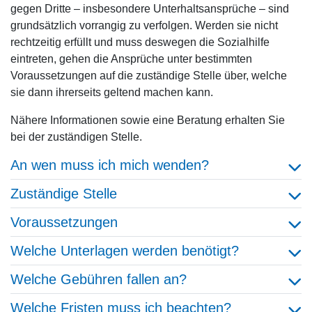
gegen Dritte – insbesondere Unterhaltsansprüche – sind
grundsätzlich vorrangig zu verfolgen. Werden sie nicht
rechtzeitig erfüllt und muss deswegen die Sozialhilfe
eintreten, gehen die Ansprüche unter bestimmten
Voraussetzungen auf die zuständige Stelle über, welche
sie dann ihrerseits geltend machen kann.
Nähere Informationen sowie eine Beratung erhalten Sie
bei der zuständigen Stelle.
An wen muss ich mich wenden?
Zuständige Stelle
Voraussetzungen
Welche Unterlagen werden benötigt?
Welche Gebühren fallen an?
Welche Fristen muss ich beachten?