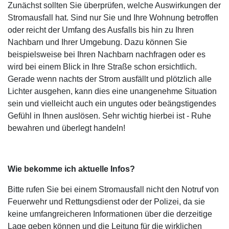
Zunächst sollten Sie überprüfen, welche Auswirkungen der
Stromausfall hat. Sind nur Sie und Ihre Wohnung betroffen
oder reicht der Umfang des Ausfalls bis hin zu Ihren
Nachbarn und Ihrer Umgebung. Dazu können Sie
beispielsweise bei Ihren Nachbarn nachfragen oder es
wird bei einem Blick in Ihre Straße schon ersichtlich.
Gerade wenn nachts der Strom ausfällt und plötzlich alle
Lichter ausgehen, kann dies eine unangenehme Situation
sein und vielleicht auch ein ungutes oder beängstigendes
Gefühl in Ihnen auslösen. Sehr wichtig hierbei ist - Ruhe
bewahren und überlegt handeln!
Wie bekomme ich aktuelle Infos?
Bitte rufen Sie bei einem Stromausfall nicht den Notruf von
Feuerwehr und Rettungsdienst oder der Polizei, da sie
keine umfangreicheren Informationen über die derzeitige
Lage geben können und die Leitung für die wirklichen