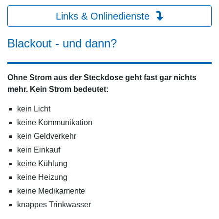
Links & Onlinedienste
Blackout - und dann?
Ohne Strom aus der Steckdose geht fast gar nichts
mehr. Kein Strom bedeutet:
kein Licht
keine Kommunikation
kein Geldverkehr
kein Einkauf
keine Kühlung
keine Heizung
keine Medikamente
knappes Trinkwasser