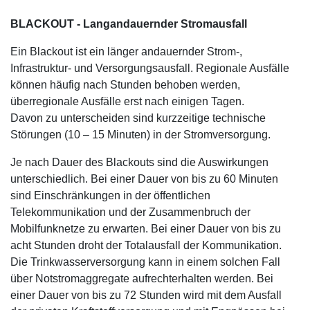
BLACKOUT - Langandauernder Stromausfall
Ein Blackout ist ein länger andauernder Strom-,
Infrastruktur- und Versorgungsausfall. Regionale Ausfälle
können häufig nach Stunden behoben werden,
überregionale Ausfälle erst nach einigen Tagen.
Davon zu unterscheiden sind kurzzeitige technische
Störungen (10 – 15 Minuten) in der Stromversorgung.
Je nach Dauer des Blackouts sind die Auswirkungen
unterschiedlich. Bei einer Dauer von bis zu 60 Minuten
sind Einschränkungen in der öffentlichen
Telekommunikation und der Zusammenbruch der
Mobilfunknetze zu erwarten. Bei einer Dauer von bis zu
acht Stunden droht der Totalausfall der Kommunikation.
Die Trinkwasserversorgung kann in einem solchen Fall
über Notstromaggregate aufrechterhalten werden. Bei
einer Dauer von bis zu 72 Stunden wird mit dem Ausfall