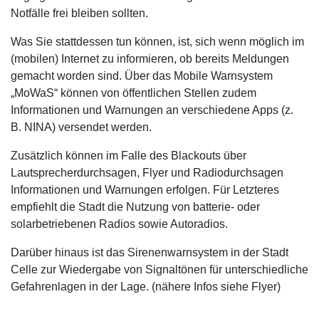
Notfälle frei bleiben sollten.
Was Sie stattdessen tun können, ist, sich wenn möglich im
(mobilen) Internet zu informieren, ob bereits Meldungen
gemacht worden sind. Über das Mobile Warnsystem
„MoWaS“ können von öffentlichen Stellen zudem
Informationen und Warnungen an verschiedene Apps (
z.
B.
NINA) versendet werden.
Zusätzlich können im Falle des Blackouts über
Lautsprecherdurchsagen, Flyer und Radiodurchsagen
Informationen und Warnungen erfolgen. Für Letzteres
empfiehlt die Stadt die Nutzung von batterie- oder
solarbetriebenen Radios sowie Autoradios.
Darüber hinaus ist das Sirenenwarnsystem in der Stadt
Celle zur Wiedergabe von Signaltönen für unterschiedliche
Gefahrenlagen in der Lage. (nähere Infos siehe Flyer)