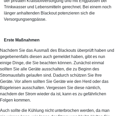
der privaten Kraftstoffversorgung und mit Engpässen bei
Trinkwasser und Lebensmitteln gerechnet. Bei einem noch
länger anhaltenden Blackout potenzieren sich die
Versorgungsengpässe.
Erste Maßnahmen
Nachdem Sie das Ausmaß des Blackouts überprüft haben und
gegebenenfalls diesen auch gemeldet haben, gibt es nun
einige Dinge, die Sie beachten können. Zunächst einmal
sollten Sie alle Geräte ausschalten, die zu Beginn des
Stromausfalls gelaufen sind. Dadurch schützen Sie Ihre
Geräte. Vor allem sollten Sie Geräte wie den Herd oder das
Bügeleisen ausschalten. Vergessen Sie diese nämlich,
nachdem der Strom wieder da ist, kann es zu gefährlichen
Folgen kommen.
Auch sollte die Kühlung nicht unterbrochen werden, da man