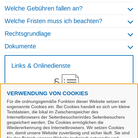
Welche Gebühren fallen an?
Welche Fristen muss ich beachten?
Rechtsgrundlage
Dokumente
Links & Onlinedienste
VERWENDUNG VON COOKIES
Für die ordnungsgemäße Funktion dieser Website setzen wir
sogenannte Cookies ein. Bei Cookies handelt es sich um kleine
Textdateien, die lokal im Zwischenspeicher des
Internetbrowsers der Seitenbesucherin/des Seitenbesuchers
gespeichert werden. Die Cookies ermöglichen die
Elektronische Wohnsitzanmeldung
Wiedererkennung des Internetbrowsers. Wir setzen Cookies
ein, damit unsere Website zuverlässig und sicher läuft. Sie sind