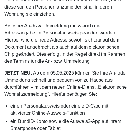
diese von den Personen anzumelden sind, in deren
Wohnung sie einziehen.
Bei einer An- bzw. Ummeldung muss auch die
Adressangabe im Personalausweis geändert werden.
Hierbei wird die neue Adresse sowohl sichtbar auf dem
Dokument angebracht als auch auf dem elektronischen
Chip geändert. Dies erfolgt in der Regel direkt im Rahmen
des Termins für die An- bzw. Ummeldung.
JETZT NEU:
Ab dem 05.05.2025 können Sie Ihre An- oder
Ummeldung schnell und bequem von zu Hause aus
durchführen – mit dem neuen Online-Dienst „Elektronische
Wohnsitzanmeldung“. Hierfür benötigen Sie:
einen Personalausweis oder eine eID-Card mit
aktivierter Online-Ausweis-Funktion
ein BundID-Konto sowie die Ausweis2-App auf Ihrem
Smartphone oder Tablet