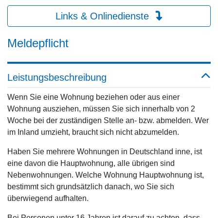
Links & Onlinedienste
Meldepflicht
Leistungsbeschreibung
Wenn Sie eine Wohnung beziehen oder aus einer
Wohnung ausziehen, müssen Sie sich innerhalb von 2
Woche bei der zuständigen Stelle an- bzw. abmelden. Wer
im Inland umzieht, braucht sich nicht abzumelden.
Haben Sie mehrere Wohnungen in Deutschland inne, ist
eine davon die Hauptwohnung, alle übrigen sind
Nebenwohnungen. Welche Wohnung Hauptwohnung ist,
bestimmt sich grundsätzlich danach, wo Sie sich
überwiegend aufhalten.
Bei Personen unter 16 Jahren ist darauf zu achten, dass