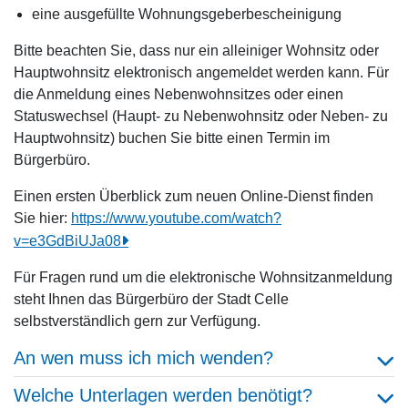
eine ausgefüllte Wohnungsgeberbescheinigung
Bitte beachten Sie, dass nur ein alleiniger Wohnsitz oder
Hauptwohnsitz elektronisch angemeldet werden kann. Für
die Anmeldung eines Nebenwohnsitzes oder einen
Statuswechsel (Haupt- zu Nebenwohnsitz oder Neben- zu
Hauptwohnsitz) buchen Sie bitte einen Termin im
Bürgerbüro.
Einen ersten Überblick zum neuen Online-Dienst finden
Sie hier:
https://www.youtube.com/watch?
v=e3GdBiUJa08
Für Fragen rund um die elektronische Wohnsitzanmeldung
steht Ihnen das Bürgerbüro der Stadt Celle
selbstverständlich gern zur Verfügung.
An wen muss ich mich wenden?
Welche Unterlagen werden benötigt?