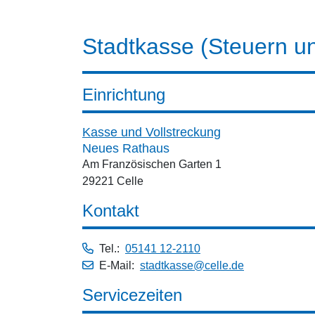
Stadtkasse (Steuern u
Einrichtung
Kasse und Vollstreckung
Neues Rathaus
Am Französischen Garten 1
29221 Celle
Kontakt
Tel.:
05141 12-2110
E-Mail:
stadtkasse@celle.de
Servicezeiten