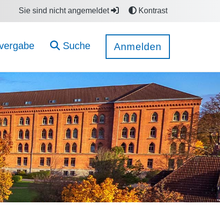
Sie sind nicht angemeldet
Kontrast
vergabe
Suche
Anmelden