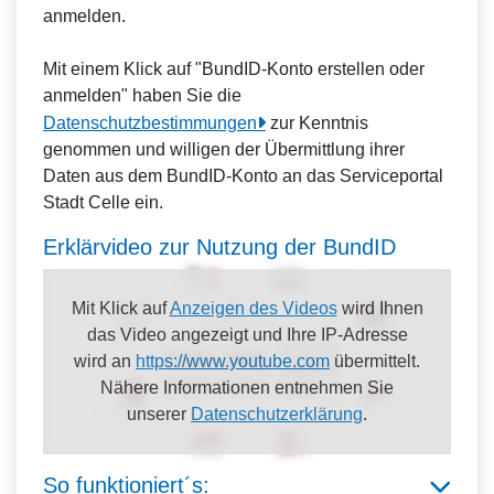
anmelden.
Mit einem Klick auf "BundID-Konto erstellen oder
anmelden" haben Sie die
Datenschutzbestimmungen
zur Kenntnis
genommen und willigen der Übermittlung ihrer
Daten aus dem BundID-Konto an das Serviceportal
Stadt Celle ein.
Erklärvideo zur Nutzung der BundID
Mit Klick auf
Anzeigen des Videos
wird Ihnen
das Video angezeigt und Ihre IP-Adresse
wird an
https://www.youtube.com
übermittelt.
Nähere Informationen entnehmen Sie
unserer
Datenschutzerklärung
.
So funktioniert´s: