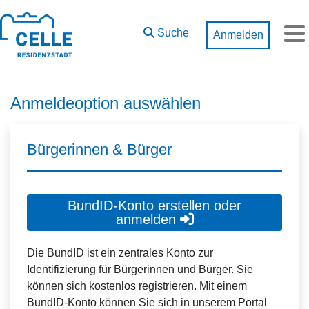
Zum Hauptinhalt springen
Suche
Anmelden
M
Anmeldeoption auswählen
Bürgerinnen & Bürger
BundID-Konto erstellen oder
anmelden
Die BundID ist ein zentrales Konto zur
Identifizierung für Bürgerinnen und Bürger. Sie
können sich kostenlos registrieren. Mit einem
BundID-Konto können Sie sich in unserem Portal