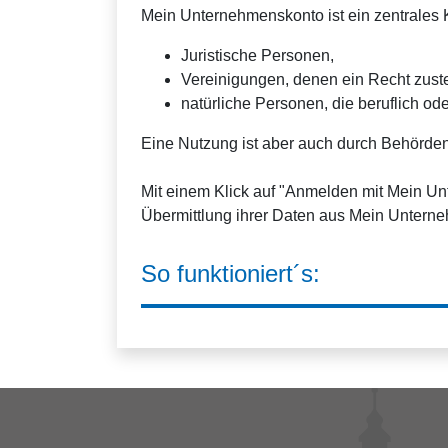
Mein Unternehmenskonto ist ein zentrales K
Juristische Personen,
Vereinigungen, denen ein Recht zus
natürliche Personen, die beruflich ode
Eine Nutzung ist aber auch durch Behörden
Mit einem Klick auf "Anmelden mit Mein U
Übermittlung ihrer Daten aus Mein Unterne
So funktioniert´s: