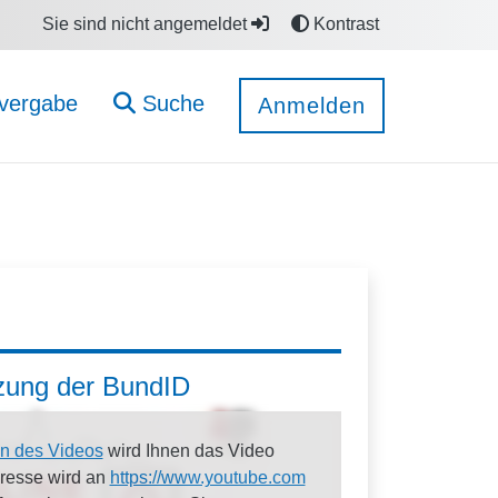
Sie sind nicht angemeldet
Kontrast
vergabe
Suche
Anmelden
tzung der BundID
n des Videos
wird Ihnen das Video
dresse wird an
https://www.youtube.com