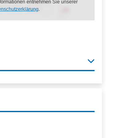
Informationen entnehmen Sie unserer
enschutzerklärung
.