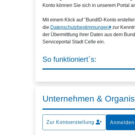
Konto können Sie sich in unserem Portal 
Mit einem Klick auf "BundID-Konto erstell
die
Datenschutzbestimmungen
zur Kenntn
der Übermittlung ihrer Daten aus dem Bun
Serviceportal Stadt Celle ein.
So funktioniert´s:
Unternehmen & Organis
Zur Kontoerstellung
Anmelden