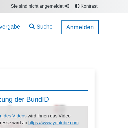
Sie sind nicht angemeldet
Kontrast
vergabe
Suche
Anmelden
tzung der BundID
n des Videos
wird Ihnen das Video
dresse wird an
https://www.youtube.com