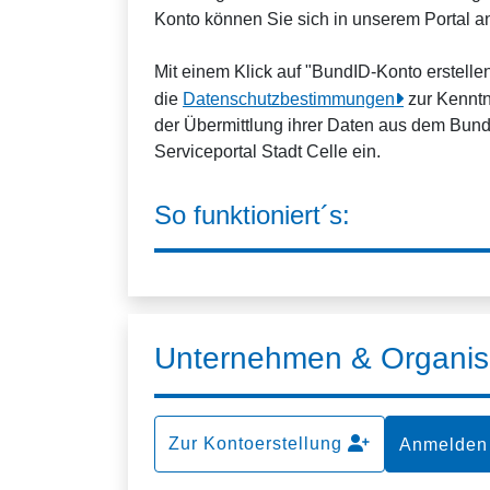
Konto können Sie sich in unserem Portal 
Mit einem Klick auf "BundID-Konto erstell
die
Datenschutzbestimmungen
zur Kenntn
der Übermittlung ihrer Daten aus dem Bun
Serviceportal Stadt Celle ein.
So funktioniert´s:
Unternehmen & Organis
Zur Kontoerstellung
Anmelden