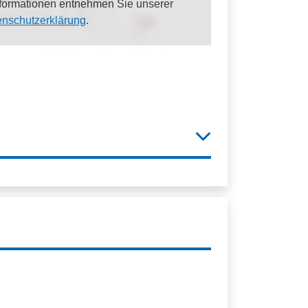
Informationen entnehmen Sie unserer
enschutzerklärung
.