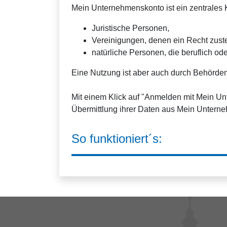
Mein Unternehmenskonto ist ein zentrales K
Juristische Personen,
Vereinigungen, denen ein Recht zus
natürliche Personen, die beruflich ode
Eine Nutzung ist aber auch durch Behörden
Mit einem Klick auf "Anmelden mit Mein U
Übermittlung ihrer Daten aus Mein Unterne
So funktioniert´s: