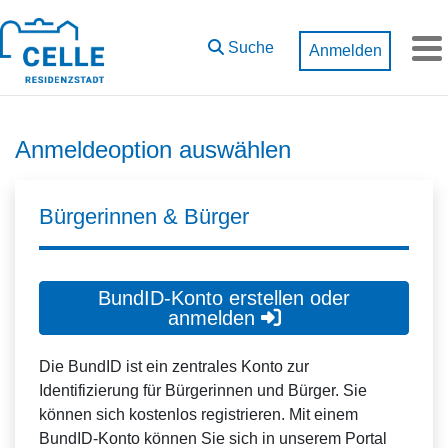
Zum Hauptinhalt springen
Suche
Anmelden
M
Anmeldeoption auswählen
Bürgerinnen & Bürger
BundID-Konto erstellen oder
anmelden
Die BundID ist ein zentrales Konto zur
Identifizierung für Bürgerinnen und Bürger. Sie
können sich kostenlos registrieren. Mit einem
BundID-Konto können Sie sich in unserem Portal