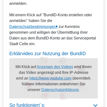
anmelden.
Mit einem Klick auf "BundID-Konto erstellen oder
anmelden" haben Sie die
Datenschutzbestimmungen
zur Kenntnis
genommen und willigen der Übermittlung ihrer
Daten aus dem BundID-Konto an das Serviceportal
Stadt Celle ein.
Erklärvideo zur Nutzung der BundID
Mit Klick auf
Anzeigen des Videos
wird Ihnen
das Video angezeigt und Ihre IP-Adresse
wird an
https://www.youtube.com
übermittelt.
Nähere Informationen entnehmen Sie
unserer
Datenschutzerklärung
.
So funktioniert´s: