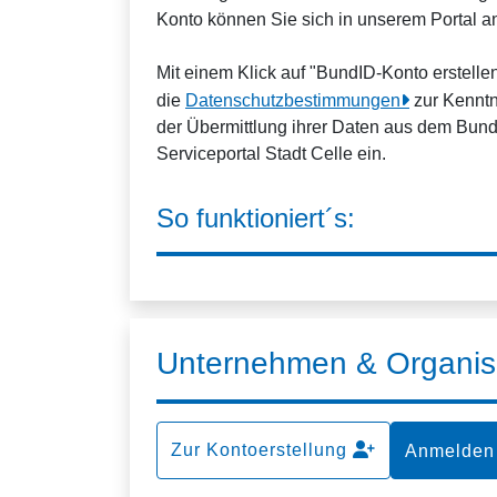
Konto können Sie sich in unserem Portal 
Mit einem Klick auf "BundID-Konto erstell
die
Datenschutzbestimmungen
zur Kenntn
der Übermittlung ihrer Daten aus dem Bun
Serviceportal Stadt Celle ein.
So funktioniert´s:
Unternehmen & Organis
Zur Kontoerstellung
Anmelden