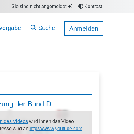
Sie sind nicht angemeldet
Kontrast
vergabe
Suche
Anmelden
tzung der BundID
n des Videos
wird Ihnen das Video
dresse wird an
https://www.youtube.com