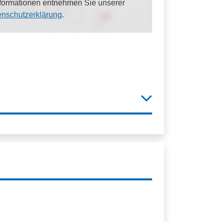
Informationen entnehmen Sie unserer
enschutzerklärung
.