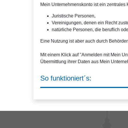
Mein Unternehmenskonto ist ein zentrales K
Juristische Personen,
Vereinigungen, denen ein Recht zus
natürliche Personen, die beruflich ode
Eine Nutzung ist aber auch durch Behörden
Mit einem Klick auf "Anmelden mit Mein U
Übermittlung ihrer Daten aus Mein Unterne
So funktioniert´s: