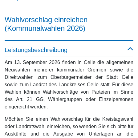
Wahlvorschlag einreichen
(Kommunalwahlen 2026)
Leistungsbeschreibung
Am 13. September 2026 finden in Celle die allgemeinen
Neuwahlen mehrerer kommunaler Gremien sowie die
Direktwahlen zum Oberbürgermeister der Stadt Celle
sowie zum Landrat des Landkreises Celle statt. Für diese
Wahlen können Wahlvorschläge von Parteien im Sinne
des Art. 21 GG, Wählergruppen oder Einzelpersonen
eingereicht werden.
Möchten Sie einen Wahlvorschlag für die Kreistagswahl
oder Landratswahl einreichen, so wenden Sie sich bitte für
Auskünfte und die Ausgabe von Unterlagen an die