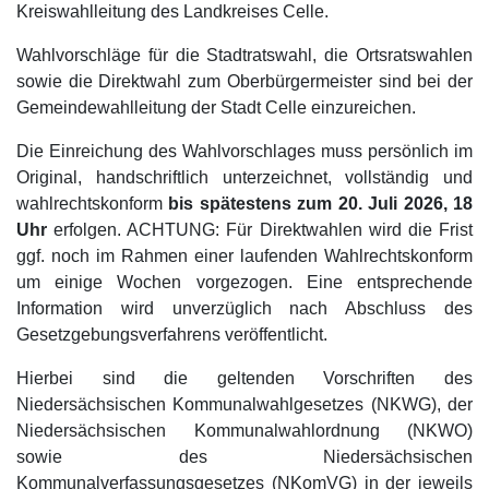
Kreiswahlleitung des Landkreises Celle.
Wahlvorschläge für die Stadtratswahl, die Ortsratswahlen
sowie die Direktwahl zum Oberbürgermeister sind bei der
Gemeindewahlleitung der Stadt Celle einzureichen.
Die Einreichung des Wahlvorschlages muss persönlich im
Original, handschriftlich unterzeichnet, vollständig und
wahlrechtskonform
bis spätestens zum 20. Juli 2026, 18
Uhr
erfolgen. ACHTUNG: Für Direktwahlen wird die Frist
ggf. noch im Rahmen einer laufenden Wahlrechtskonform
um einige Wochen vorgezogen. Eine entsprechende
Information wird unverzüglich nach Abschluss des
Gesetzgebungsverfahrens veröffentlicht.
Hierbei sind die geltenden Vorschriften des
Niedersächsischen Kommunalwahlgesetzes (NKWG), der
Niedersächsischen Kommunalwahlordnung (NKWO)
sowie des Niedersächsischen
Kommunalverfassungsgesetzes (NKomVG) in der jeweils