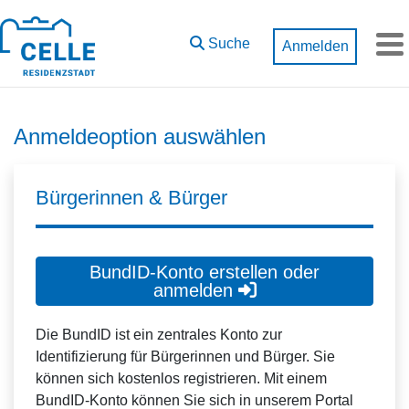
Zum Hauptinhalt springen
Suche
Anmelden
M
Anmeldeoption auswählen
Bürgerinnen & Bürger
BundID-Konto erstellen oder
anmelden
Die BundID ist ein zentrales Konto zur
Identifizierung für Bürgerinnen und Bürger. Sie
können sich kostenlos registrieren. Mit einem
BundID-Konto können Sie sich in unserem Portal