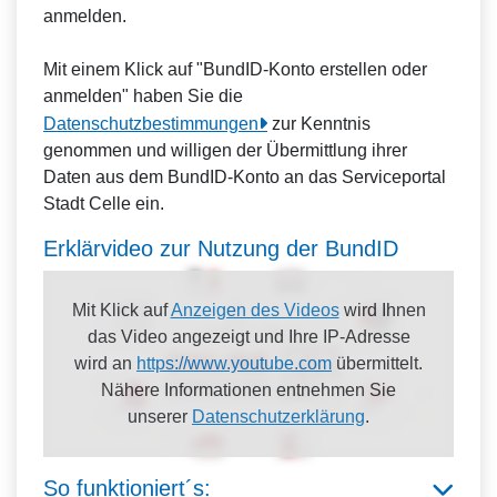
anmelden.
Mit einem Klick auf "BundID-Konto erstellen oder
anmelden" haben Sie die
Datenschutzbestimmungen
zur Kenntnis
genommen und willigen der Übermittlung ihrer
Daten aus dem BundID-Konto an das Serviceportal
Stadt Celle ein.
Erklärvideo zur Nutzung der BundID
Mit Klick auf
Anzeigen des Videos
wird Ihnen
das Video angezeigt und Ihre IP-Adresse
wird an
https://www.youtube.com
übermittelt.
Nähere Informationen entnehmen Sie
unserer
Datenschutzerklärung
.
So funktioniert´s: