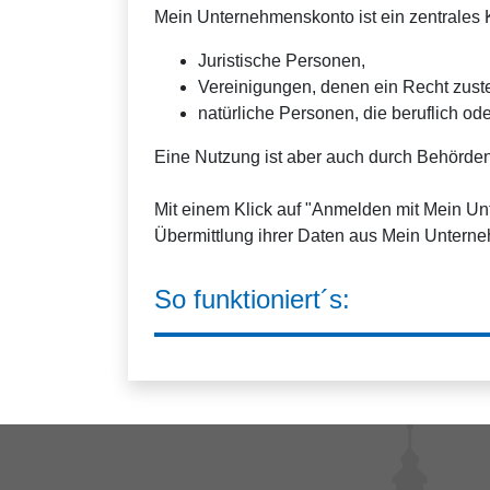
Mein Unternehmenskonto ist ein zentrales K
Juristische Personen,
Vereinigungen, denen ein Recht zus
natürliche Personen, die beruflich ode
Eine Nutzung ist aber auch durch Behörden
Mit einem Klick auf "Anmelden mit Mein U
Übermittlung ihrer Daten aus Mein Unterne
So funktioniert´s: