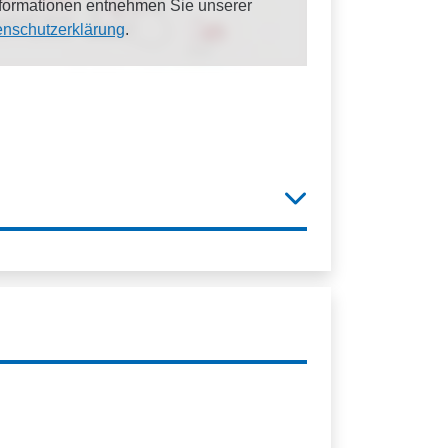
Informationen entnehmen Sie unserer
enschutzerklärung
.