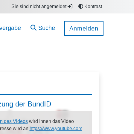
Sie sind nicht angemeldet
Kontrast
vergabe
Suche
Anmelden
tzung der BundID
n des Videos
wird Ihnen das Video
dresse wird an
https://www.youtube.com