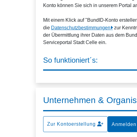
Konto können Sie sich in unserem Portal 
Mit einem Klick auf "BundID-Konto erstell
die
Datenschutzbestimmungen
zur Kenntn
der Übermittlung ihrer Daten aus dem Bun
Serviceportal Stadt Celle ein.
So funktioniert´s:
Unternehmen & Organis
Zur Kontoerstellung
Anmelden