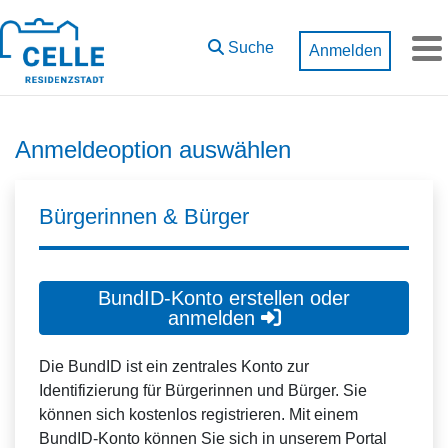
Zum Hauptinhalt springen
Suche
Anmelden
M
Anmeldeoption auswählen
Bürgerinnen & Bürger
BundID-Konto erstellen oder
anmelden
Die BundID ist ein zentrales Konto zur
Identifizierung für Bürgerinnen und Bürger. Sie
können sich kostenlos registrieren. Mit einem
BundID-Konto können Sie sich in unserem Portal