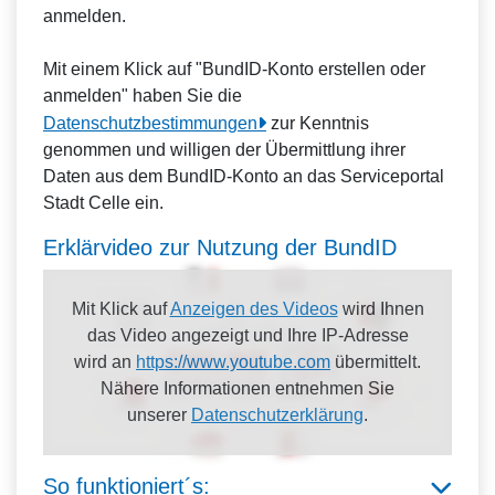
anmelden.
Mit einem Klick auf "BundID-Konto erstellen oder
anmelden" haben Sie die
Datenschutzbestimmungen
zur Kenntnis
genommen und willigen der Übermittlung ihrer
Daten aus dem BundID-Konto an das Serviceportal
Stadt Celle ein.
Erklärvideo zur Nutzung der BundID
Mit Klick auf
Anzeigen des Videos
wird Ihnen
das Video angezeigt und Ihre IP-Adresse
wird an
https://www.youtube.com
übermittelt.
Nähere Informationen entnehmen Sie
unserer
Datenschutzerklärung
.
So funktioniert´s: