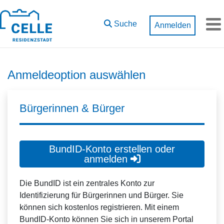
Zum Hauptinhalt springen
Suche
Anmelden
M
Anmeldeoption auswählen
Bürgerinnen & Bürger
BundID-Konto erstellen oder
anmelden
Die BundID ist ein zentrales Konto zur
Identifizierung für Bürgerinnen und Bürger. Sie
können sich kostenlos registrieren. Mit einem
BundID-Konto können Sie sich in unserem Portal