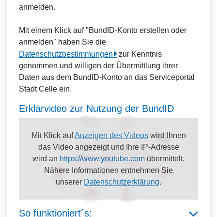
anmelden.
Mit einem Klick auf "BundID-Konto erstellen oder
anmelden" haben Sie die
Datenschutzbestimmungen
zur Kenntnis
genommen und willigen der Übermittlung ihrer
Daten aus dem BundID-Konto an das Serviceportal
Stadt Celle ein.
Erklärvideo zur Nutzung der BundID
Mit Klick auf
Anzeigen des Videos
wird Ihnen
das Video angezeigt und Ihre IP-Adresse
wird an
https://www.youtube.com
übermittelt.
Nähere Informationen entnehmen Sie
unserer
Datenschutzerklärung
.
So funktioniert´s: