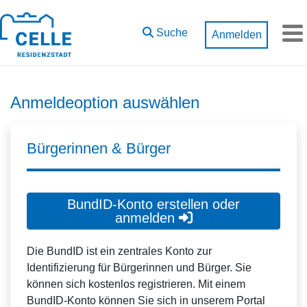
Zum Hauptinhalt springen
Suche
Anmelden
M
Anmeldeoption auswählen
Bürgerinnen & Bürger
BundID-Konto erstellen oder
anmelden
Die BundID ist ein zentrales Konto zur
Identifizierung für Bürgerinnen und Bürger. Sie
können sich kostenlos registrieren. Mit einem
BundID-Konto können Sie sich in unserem Portal