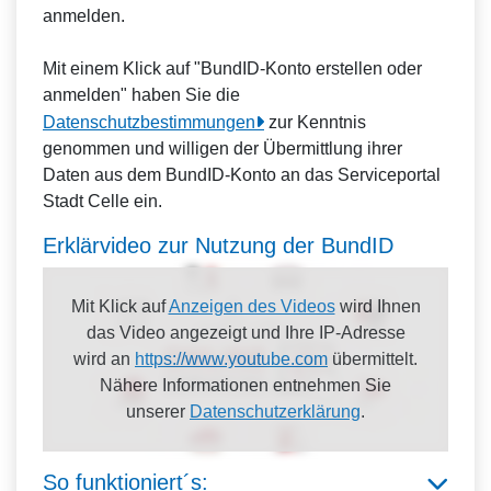
anmelden.
Mit einem Klick auf "BundID-Konto erstellen oder
anmelden" haben Sie die
Datenschutzbestimmungen
zur Kenntnis
genommen und willigen der Übermittlung ihrer
Daten aus dem BundID-Konto an das Serviceportal
Stadt Celle ein.
Erklärvideo zur Nutzung der BundID
Mit Klick auf
Anzeigen des Videos
wird Ihnen
das Video angezeigt und Ihre IP-Adresse
wird an
https://www.youtube.com
übermittelt.
Nähere Informationen entnehmen Sie
unserer
Datenschutzerklärung
.
So funktioniert´s: